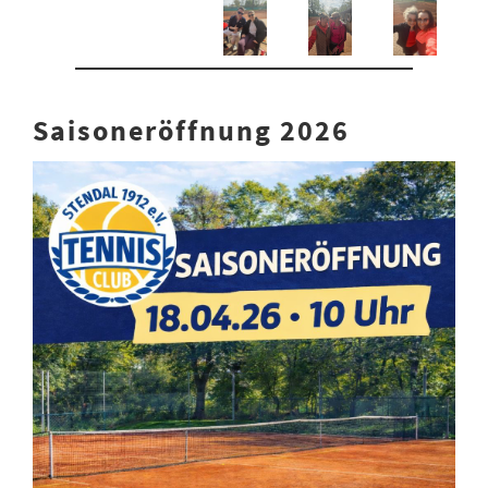
Saisoneröffnung 2026