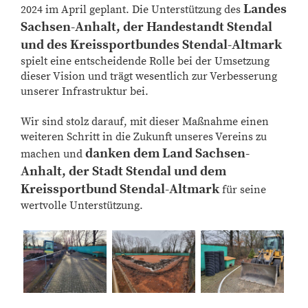
Landes
2024 im April geplant. Die Unterstützung des
Sachsen-Anhalt, der Handestandt Stendal
und des Kreissportbundes Stendal-Altmark
spielt eine entscheidende Rolle bei der Umsetzung
dieser Vision und trägt wesentlich zur Verbesserung
unserer Infrastruktur bei.
Wir sind stolz darauf, mit dieser Maßnahme einen
weiteren Schritt in die Zukunft unseres Vereins zu
danken dem Land Sachsen-
machen und
Anhalt, der Stadt Stendal und dem
Kreissportbund
Stendal-Altmark
für seine
wertvolle Unterstützung.