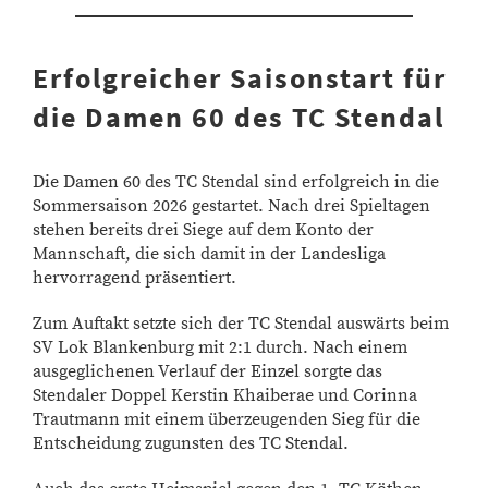
Erfolgreicher Saisonstart für
die Damen 60 des TC Stendal
Die Damen 60 des TC Stendal sind erfolgreich in die
Sommersaison 2026 gestartet. Nach drei Spieltagen
stehen bereits drei Siege auf dem Konto der
Mannschaft, die sich damit in der Landesliga
hervorragend präsentiert.
Zum Auftakt setzte sich der TC Stendal auswärts beim
SV Lok Blankenburg mit 2:1 durch. Nach einem
ausgeglichenen Verlauf der Einzel sorgte das
Stendaler Doppel Kerstin Khaiberae und Corinna
Trautmann mit einem überzeugenden Sieg für die
Entscheidung zugunsten des TC Stendal.