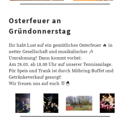
Osterfeuer an
Gründonnerstag
Ihr habt Lust auf ein gemütliches Osterfeuer 🔥 in
netter Gesellschaft und musikalischer 🎶
Umrahmung? Dann kommt vorbei:
Am 28.03. ab 18.00 Uhr auf unserer Tennisanlage.
Für Speis und Trank ist durch Mitbring-Buffet und
Getränkeverkauf gesorgt!
Wir freuen uns auf euch 🐰🐣