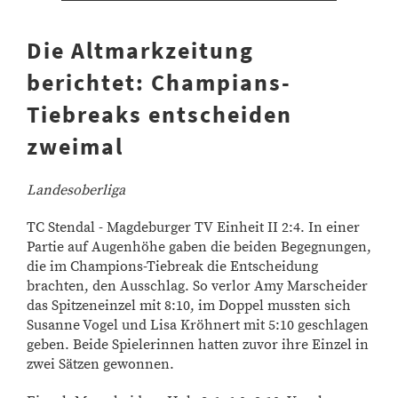
Die Altmarkzeitung
berichtet: Champians-
Tiebreaks entscheiden
zweimal
Landesoberliga
TC Stendal - Magdeburger TV Einheit II 2:4. In einer
Partie auf Augenhöhe gaben die beiden Begegnungen,
die im Champions-Tiebreak die Entscheidung
brachten, den Ausschlag. So verlor Amy Marscheider
das Spitzeneinzel mit 8:10, im Doppel mussten sich
Susanne Vogel und Lisa Kröhnert mit 5:10 geschlagen
geben. Beide Spielerinnen hatten zuvor ihre Einzel in
zwei Sätzen gewonnen.