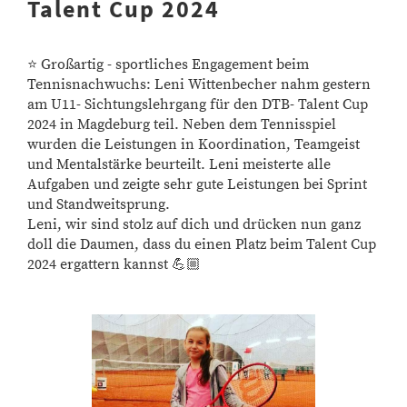
Talent Cup 2024
⭐️ Großartig - sportliches Engagement beim
Tennisnachwuchs: Leni Wittenbecher nahm gestern
am U11- Sichtungslehrgang für den DTB- Talent Cup
2024 in Magdeburg teil. Neben dem Tennisspiel
wurden die Leistungen in Koordination, Teamgeist
und Mentalstärke beurteilt. Leni meisterte alle
Aufgaben und zeigte sehr gute Leistungen bei Sprint
und Standweitsprung.
Leni, wir sind stolz auf dich und drücken nun ganz
doll die Daumen, dass du einen Platz beim Talent Cup
2024 ergattern kannst 💪🏼