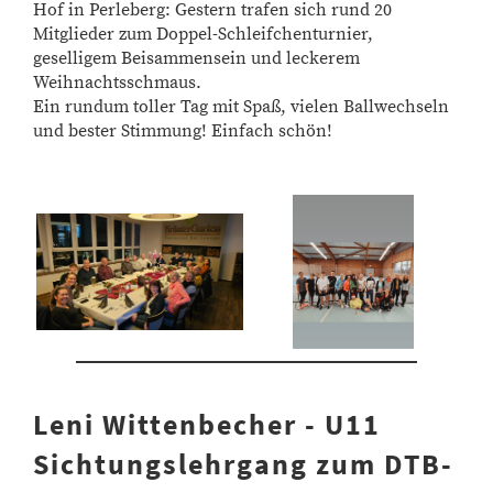
Hof
in Perleberg: Gestern trafen sich rund 20
Mitglieder zum Doppel-Schleifchenturnier,
geselligem Beisammensein und leckerem
Weihnachtsschmaus.
Ein rundum toller Tag mit Spaß, vielen Ballwechseln
und bester Stimmung! Einfach schön!
Leni Wittenbecher - U11
Sichtungslehrgang zum DTB-