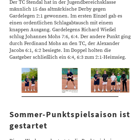
Der TC Stendal hat in der Jugendbereichsklasse
männlich 15 das altmärkische Derby gegen
Gardelegen 2:1 gewonnen. Im ersten Einzel gab es
einen ordentlichen Schlagabtausch mit einem
knappen Ausgang. Gardelegens Richard Wießel
schlug Johannes Mohs 7:6, 6:4. Der andere Punkt ging
durch Ferdinand Mohs an den TC, der Alexander
Jacobs 6:1, 6:2 besiegte. Im Doppel holten die
Gastgeber schließlich ein 6:4, 6:3 zum 2:1-Heimsieg.
Sommer-Punktspielsaison ist
gestartet