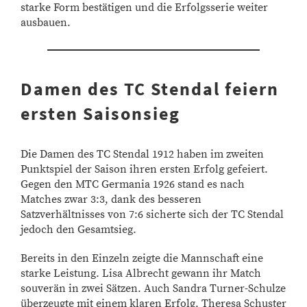
starke Form bestätigen und die Erfolgsserie weiter
ausbauen.
Damen des TC Stendal feiern
ersten Saisonsieg
Die Damen des TC Stendal 1912 haben im zweiten
Punktspiel der Saison ihren ersten Erfolg gefeiert.
Gegen den MTC Germania 1926 stand es nach
Matches zwar 3:3, dank des besseren
Satzverhältnisses von 7:6 sicherte sich der TC Stendal
jedoch den Gesamtsieg.
Bereits in den Einzeln zeigte die Mannschaft eine
starke Leistung. Lisa Albrecht gewann ihr Match
souverän in zwei Sätzen. Auch Sandra Turner-Schulze
überzeugte mit einem klaren Erfolg. Theresa Schuster