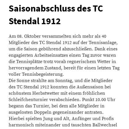
Saisonabschluss des TC
Stendal 1912
Am 08. Oktober versammelten sich mehr als 40
Mitglieder des TC Stendal 1912 auf der Tennisanlage,
um die Saison gebührend abzuschließen. Dank eines
engagierten Arbeitseinsatzes einen Tag zuvor waren
die Tennisplätze trotz vorab regnerischem Wetter in
hervorragendem Zustand, bereit für einen letzten Tag
voller Tennisbegeisterung.
Die Sonne strahlte am Sonntag, und die Mitglieder
des TC Stendal 1912 konnten die Außensaison bei
schönstem Herbstwetter mit einem fröhlichen
Schleifchenturnier verabschieden. Punkt 10.00 Uhr
begann das Turnier, bei dem alle Mitglieder in
ausgelosten Doppeln gegeneinander antraten.
Hierbei spielten Jung und Alt, Anfänger und Profis
harmonisch miteinander und tauschten Ballwechsel