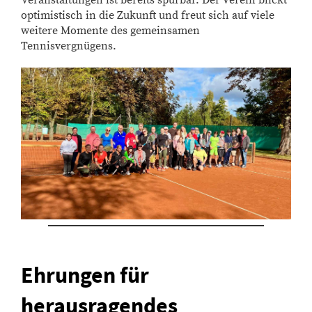
Veranstaltungen ist bereits spürbar. Der Verein blickt
optimistisch in die Zukunft und freut sich auf viele
weitere Momente des gemeinsamen
Tennisvergnügens.
Ehrungen für
herausragendes