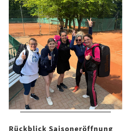
Rückblick Saisoneröffnung