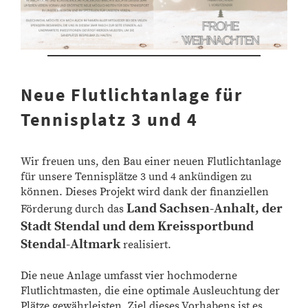
Neue Flutlichtanlage für
Tennisplatz 3 und 4
Wir freuen uns, den Bau einer neuen Flutlichtanlage
für unsere Tennisplätze 3 und 4 ankündigen zu
können. Dieses Projekt wird dank der finanziellen
Land Sachsen-Anhalt,
der
Förderung durch das
Stadt Stendal und dem Kreissportbund
Stendal-Altmark
realisiert.
Die neue Anlage umfasst vier hochmoderne
Flutlichtmasten, die eine optimale Ausleuchtung der
Plätze gewährleisten. Ziel dieses Vorhabens ist es,