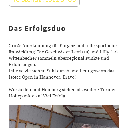
Das Erfolgsduo
Große Anerkennung für Ehrgeiz und tolle sportliche
Entwicklung! Die Geschwister Leni (10) und Lilly (13)
Wittenbecher sammeln überregional Punkte und
Erfahrungen.
Lilly setzte sich in Suhl durch und Leni gewann das
Isotec Open in Hannover. Bravo!
Wiesbaden und Hamburg stehen als weitere Turnier-
Höhepunkte an! Viel Erfolg