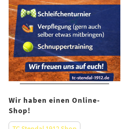
Wir haben einen Online-
Shop!
TC Stendal 1912 Shop