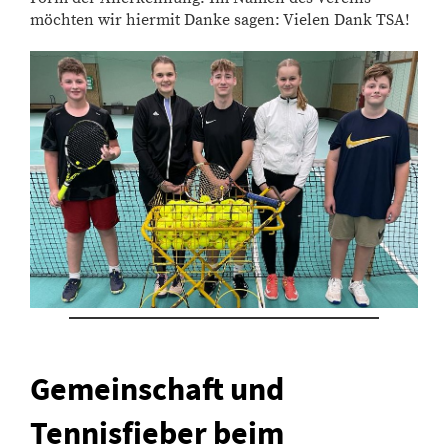
möchten wir hiermit Danke sagen: Vielen Dank TSA!
Gemeinschaft und
Tennisfieber beim