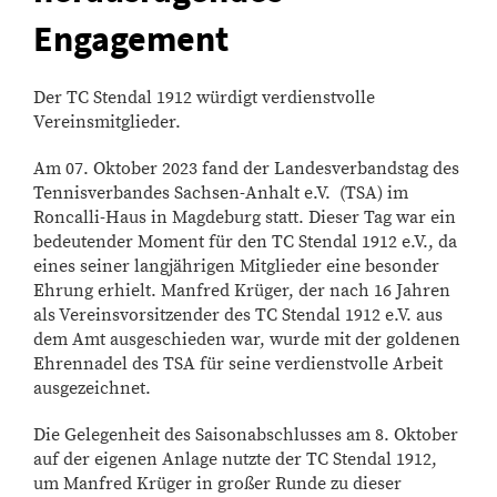
Engagement
Der TC Stendal 1912 würdigt verdienstvolle
Vereinsmitglieder.
Am 07. Oktober 2023 fand der Landesverbandstag des
Tennisverbandes Sachsen-Anhalt e.V. (TSA) im
Roncalli-Haus in Magdeburg statt. Dieser Tag war ein
bedeutender Moment für den TC Stendal 1912 e.V., da
eines seiner langjährigen Mitglieder eine besonder
Ehrung erhielt. Manfred Krüger, der nach 16 Jahren
als Vereinsvorsitzender des TC Stendal 1912 e.V. aus
dem Amt ausgeschieden war, wurde mit der goldenen
Ehrennadel des TSA für seine verdienstvolle Arbeit
ausgezeichnet.
Die Gelegenheit des Saisonabschlusses am 8. Oktober
auf der eigenen Anlage nutzte der TC Stendal 1912,
um Manfred Krüger in großer Runde zu dieser