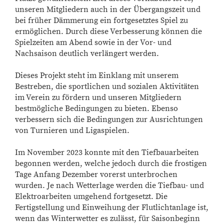
unseren Mitgliedern auch in der Übergangszeit und
bei früher Dämmerung ein fortgesetztes Spiel zu
ermöglichen. Durch diese Verbesserung können die
Spielzeiten am Abend sowie in der Vor- und
Nachsaison deutlich verlängert werden.
Dieses Projekt steht im Einklang mit unserem
Bestreben, die sportlichen und sozialen Aktivitäten
im Verein zu fördern und unseren Mitgliedern
bestmögliche Bedingungen zu bieten. Ebenso
verbessern sich die Bedingungen zur Ausrichtungen
von Turnieren und Ligaspielen.
Im November 2023 konnte mit den Tiefbauarbeiten
begonnen werden, welche jedoch durch die frostigen
Tage Anfang Dezember vorerst unterbrochen
wurden. Je nach Wetterlage werden die Tiefbau- und
Elektroarbeiten umgehend fortgesetzt. Die
Fertigstellung und Einweihung der Flutlichtanlage ist,
wenn das Winterwetter es zulässt, für Saisonbeginn