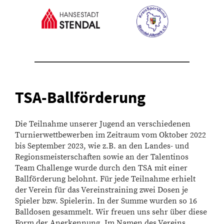
TSA-Ballförderung
Die Teilnahme unserer Jugend an verschiedenen
Turnierwettbewerben im Zeitraum vom Oktober 2022
bis September 2023, wie z.B. an den Landes- und
Regionsmeisterschaften sowie an der Talentinos
Team Challenge wurde durch den TSA mit einer
Ballförderung belohnt. Für jede Teilnahme erhielt
der Verein für das Vereinstraining zwei Dosen je
Spieler bzw. Spielerin. In der Summe wurden so 16
Balldosen gesammelt. Wir freuen uns sehr über diese
Form der Anerkennung. Im Namen des Vereins