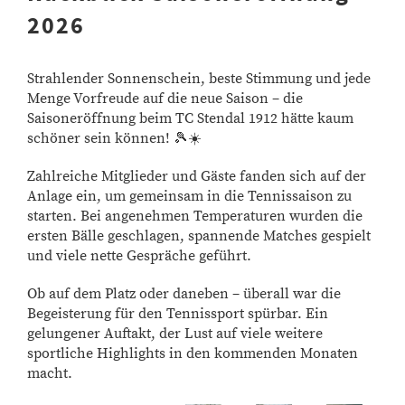
2026
Strahlender Sonnenschein, beste Stimmung und jede
Menge Vorfreude auf die neue Saison – die
Saisoneröffnung beim TC Stendal 1912 hätte kaum
schöner sein können! 🎾☀️
Zahlreiche Mitglieder und Gäste fanden sich auf der
Anlage ein, um gemeinsam in die Tennissaison zu
starten. Bei angenehmen Temperaturen wurden die
ersten Bälle geschlagen, spannende Matches gespielt
und viele nette Gespräche geführt.
Ob auf dem Platz oder daneben – überall war die
Begeisterung für den Tennissport spürbar. Ein
gelungener Auftakt, der Lust auf viele weitere
sportliche Highlights in den kommenden Monaten
macht.