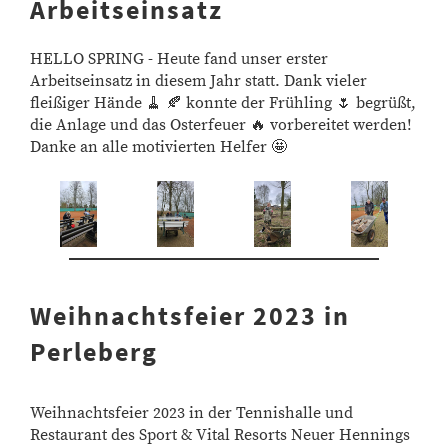
Arbeitseinsatz
HELLO SPRING - Heute fand unser erster
Arbeitseinsatz in diesem Jahr statt. Dank vieler
fleißiger Hände 🧹 🍂 konnte der Frühling 🌷 begrüßt,
die Anlage und das Osterfeuer 🔥 vorbereitet werden!
Danke an alle motivierten Helfer 🤩
Weihnachtsfeier 2023 in
Perleberg
Weihnachtsfeier 2023 in der Tennishalle und
Restaurant des
Sport & Vital Resorts
Neuer Hennings